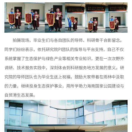
拍摄现场，毕业生们与各自团队的导师、科研骨干合影留念。
同学们纷纷表示，依托研究院PI团队的指导与平台支持，自己不仅
系统掌握了生态保护与绿色产业等相关专业知识，更在一次次野外
调研、技术服务实践中，深刻体会到科研服务地方发展的意义。研
究院的导师团队也为毕业生送上祝福，鼓励大家带着在雨林中汲取
的力量，继续投身生态保护事业，用所学助力海南国家公园建设与
自贸港生态发展。