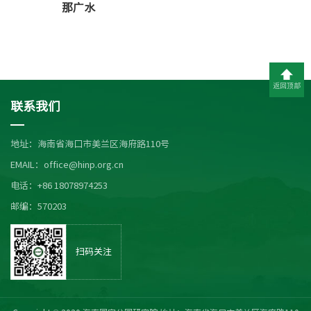
那广水
返回顶部
联系我们
地址：海南省海口市美兰区海府路110号
EMAIL：office@hinp.org.cn
电话：+86 18078974253
邮编：570203
扫码关注