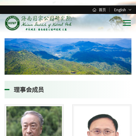
首页
English
理事会成员