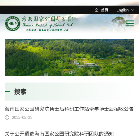
首页
English
搜索
海南国家公园研究院博士后科研工作站全年博士后招收公告
2025-05-22
关于公开遴选海南国家公园研究院科研团队的通知