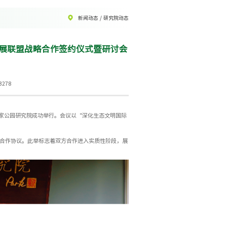
新闻动态
/
研究院动态
发展联盟战略合作签约仪式暨研讨会
278
国家公园研究院成功举行。会议以“深化生态文明国际
合作协议。此举标志着双方合作进入实质性阶段，展