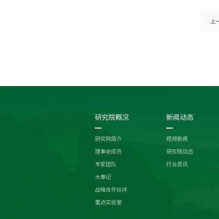
上
研究院概况
新闻动态
研究院简介
视频新闻
理事会成员
研究院动态
专家团队
行业资讯
大事记
战略合作伙伴
重点实验室