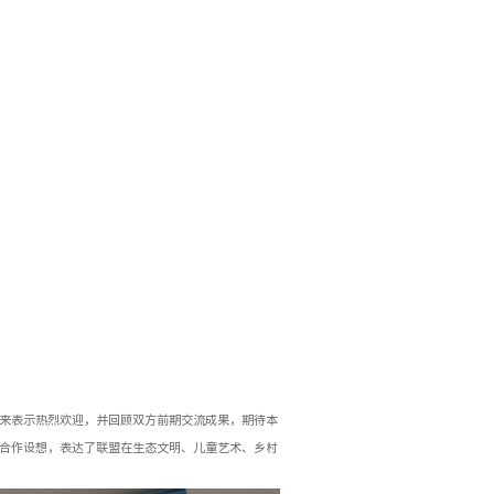
来表示热烈欢迎，并回顾双方前期交流成果，期待本
合作设想，表达了联盟在生态文明、儿童艺术、乡村