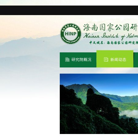
研究院概况
新闻动态