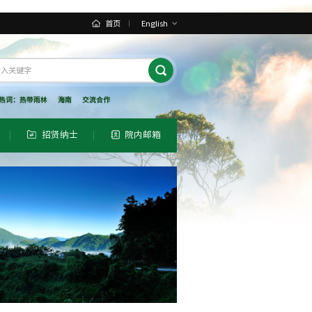
首页
English
热词：
热带雨林
海南
交流合作
招贤纳士
院内邮箱