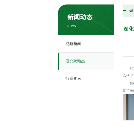
研
新闻动态
NEWS
深化
视频新闻
研究院动态
2
合作 
行业资讯
会
现了推