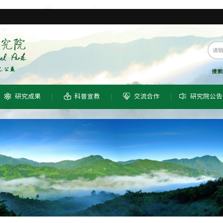
搜索
研究成果
科普宣教
交流合作
研究院公告