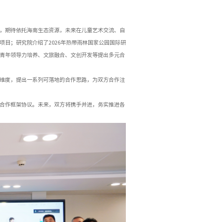
，期待依托海南生态资源，未来在儿童艺术交流、自
目；研究院介绍了2026年热带雨林国家公园国际研
青年领导力培养、文旅融合、文创开发等提出多元合
维度，提出一系列可落地的合作思路，为双方合作注
合作框架协议。未来，双方将携手并进，务实推进各