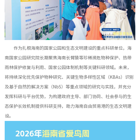
作为扎根海南的国家公园和生态文明建设的重点科研单位，海
南国家公园研究院长期聚焦海南长臂猿等珍稀濒危物种保护、热带
雨林保护修复与利用、国家公园体制机制等关键科研领域。未来，
将持续深化优先保护物种研究、关键生物多样性区域（KBAs）识别
及基于自然的解决方案（NbS）等重点领域的研究与实践，并充分
发挥科研与平台优势，为构建政府主导、部门协同、社会参与的生
态保护长效机制提供科研支持，助力海南自由贸易港的生态文明建
设。