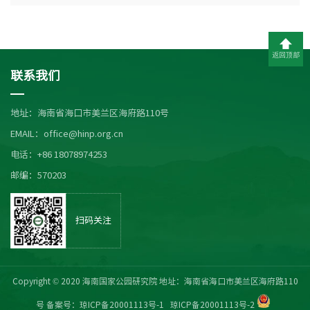
返回顶部
联系我们
地址：海南省海口市美兰区海府路110号
EMAIL：office@hinp.org.cn
电话：+86 18078974253
邮编：570203
扫码关注
Copyright © 2020 海南国家公园研究院 地址：海南省海口市美兰区海府路110
号 备案号：
琼ICP备20001113号-1
琼ICP备20001113号-2