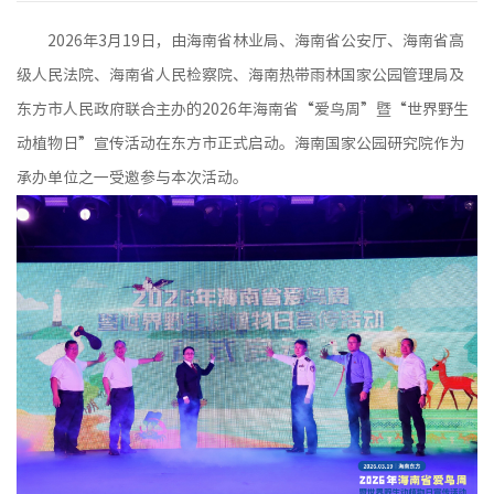
2026年3月19日，由海南省林业局、海南省公安厅、海南省高
级人民法院、海南省人民检察院、海南热带雨林国家公园管理局及
东方市人民政府联合主办的2026年海南省“爱鸟周”暨“世界野生
动植物日”宣传活动在东方市正式启动。海南国家公园研究院作为
承办单位之一受邀参与本次活动。