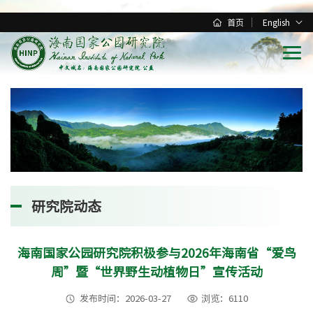
首页
English
研究院动态
海南国家公园研究院积极参与2026年海南省“爱鸟
周”暨“世界野生动植物日”宣传活动
发布时间：2026-03-27
浏览：6110