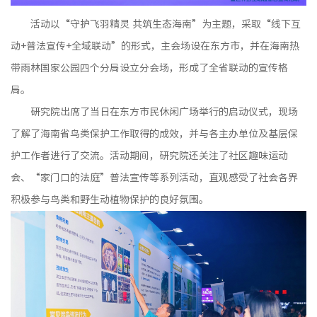
活动以“守护飞羽精灵 共筑生态海南”为主题，采取“线下互
动+普法宣传+全域联动”的形式，主会场设在东方市，并在海南热
带雨林国家公园四个分局设立分会场，形成了全省联动的宣传格
局。
研究院出席了当日在东方市民休闲广场举行的启动仪式，现场
了解了海南省鸟类保护工作取得的成效，并与各主办单位及基层保
护工作者进行了交流。活动期间，研究院还关注了社区趣味运动
会、“家门口的法庭”普法宣传等系列活动，直观感受了社会各界
积极参与鸟类和野生动植物保护的良好氛围。