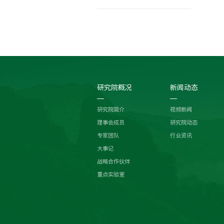
研究院概况
新闻动态
研究院简介
视频新闻
理事会成员
研究院动态
专家团队
行业资讯
大事记
战略合作伙伴
重点实验室