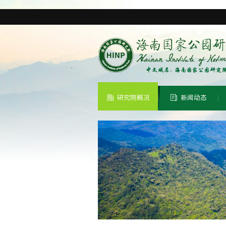
研究院概况
新闻动态